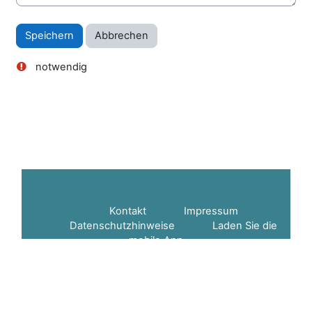
notwendig
Kontakt
Impressum
Datenschutzhinweise
Laden Sie die
mobile App